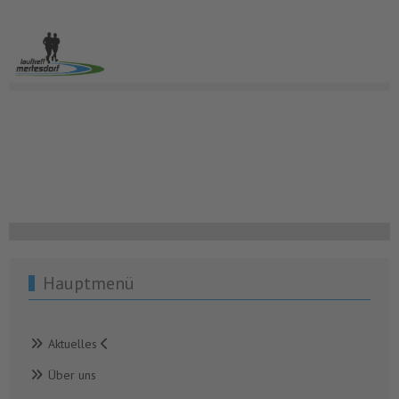
Hauptmenü
Aktuelles
Über uns