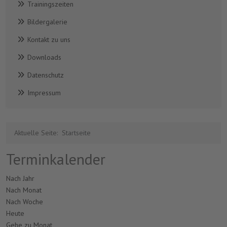
Trainingszeiten
Bildergalerie
Kontakt zu uns
Downloads
Datenschutz
Impressum
Aktuelle Seite:
Startseite
Terminkalender
Nach Jahr
Nach Monat
Nach Woche
Heute
Gehe zu Monat