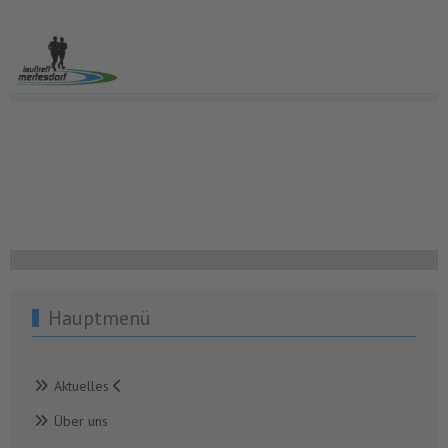
Hauptmenü
Aktuelles
Über uns