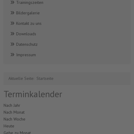
Trainingszeiten
Bildergalerie
Kontakt zu uns
Downloads
Datenschutz
Impressum
Aktuelle Seite:
Startseite
Terminkalender
Nach Jahr
Nach Monat
Nach Woche
Heute
Gehe zu Monat