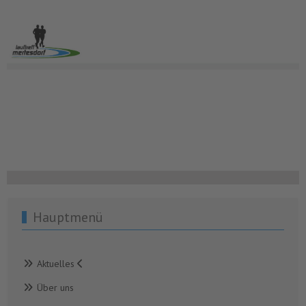
Hauptmenü
Aktuelles
Über uns