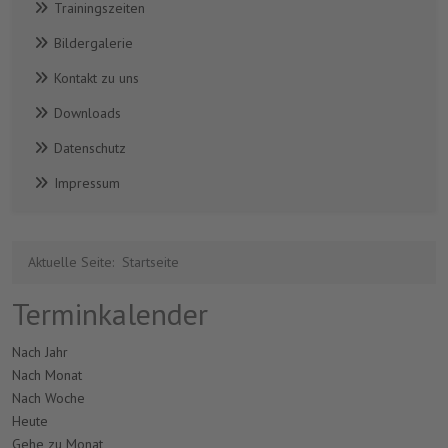
Trainingszeiten
Bildergalerie
Kontakt zu uns
Downloads
Datenschutz
Impressum
Aktuelle Seite:
Startseite
Terminkalender
Nach Jahr
Nach Monat
Nach Woche
Heute
Gehe zu Monat