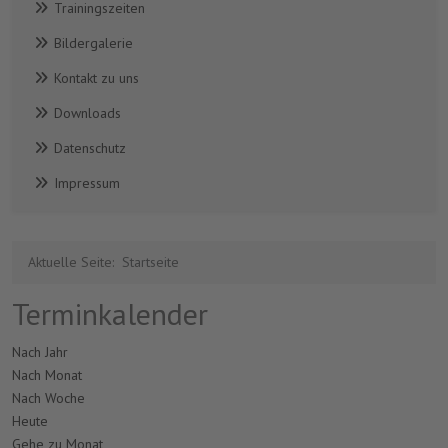
Trainingszeiten
Bildergalerie
Kontakt zu uns
Downloads
Datenschutz
Impressum
Aktuelle Seite:
Startseite
Terminkalender
Nach Jahr
Nach Monat
Nach Woche
Heute
Gehe zu Monat