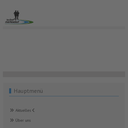
Hauptmenü
Aktuelles
Über uns