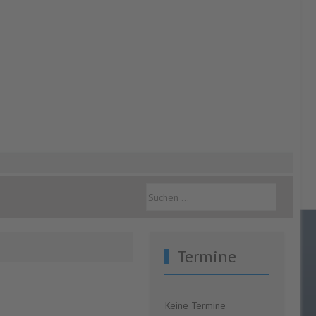
Termine
Keine Termine