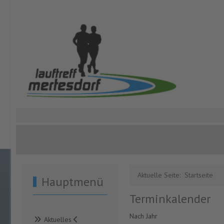
Aktuelle Seite:
Startseite
Hauptmenü
Terminkalender
Nach Jahr
Aktuelles