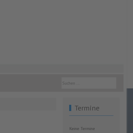
Termine
Keine Termine