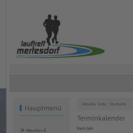
Aktuelle Seite:
Startseite
Hauptmenü
Terminkalender
Nach Jahr
Aktuelles