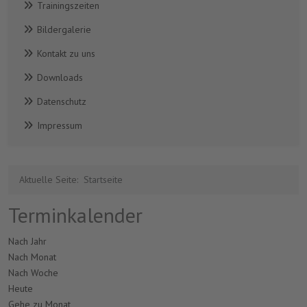
Trainingszeiten
Bildergalerie
Kontakt zu uns
Downloads
Datenschutz
Impressum
Aktuelle Seite:
Startseite
Terminkalender
Nach Jahr
Nach Monat
Nach Woche
Heute
Gehe zu Monat