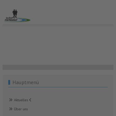
Hauptmenü
Aktuelles
Über uns